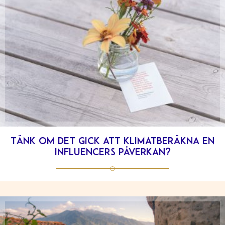
Tänk om det gick att klimatberäkna en
influencers påverkan?