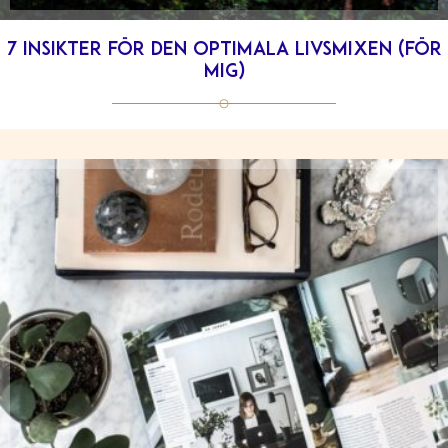
7 insikter för den optimala livsmixen (för
mig)