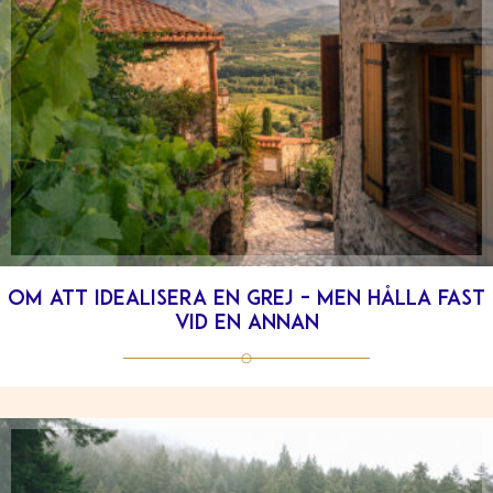
Om att idealisera en grej – men hålla fast
vid en annan