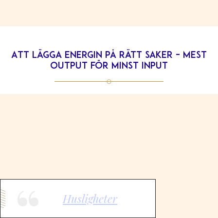
Att lägga energin på rätt saker – mest
output för minst input
Husligheter