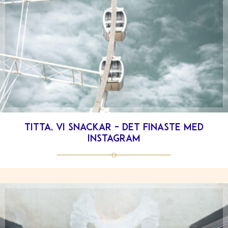
Titta, vi snackar – det finaste med
instagram