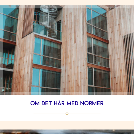
Om det här med normer