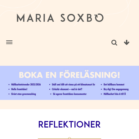
Reflektioner