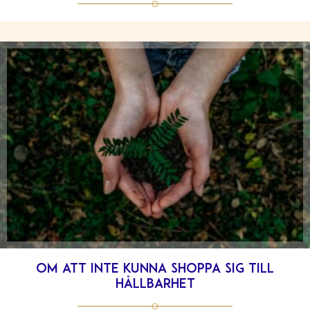
Om att inte kunna shoppa sig till
hållbarhet