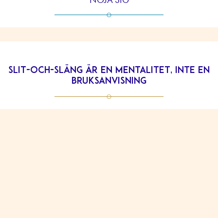
Slit-och-släng är en mentalitet, inte en
bruksanvisning