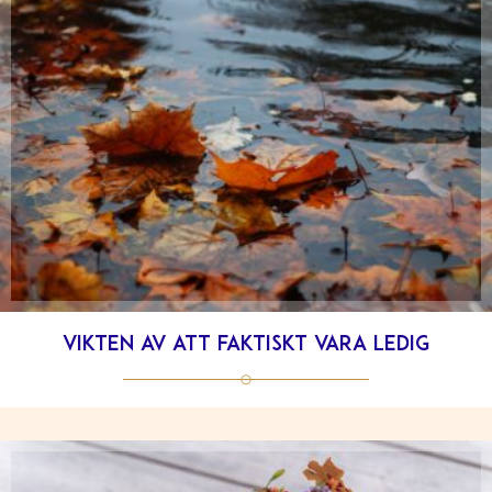
Vikten av att faktiskt vara ledig