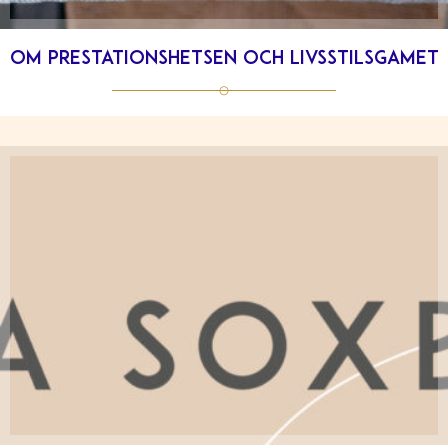
Om prestationshetsen och livsstilsgamet