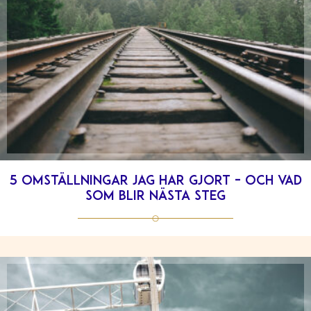
5 omställningar jag har gjort – och vad
som blir nästa steg