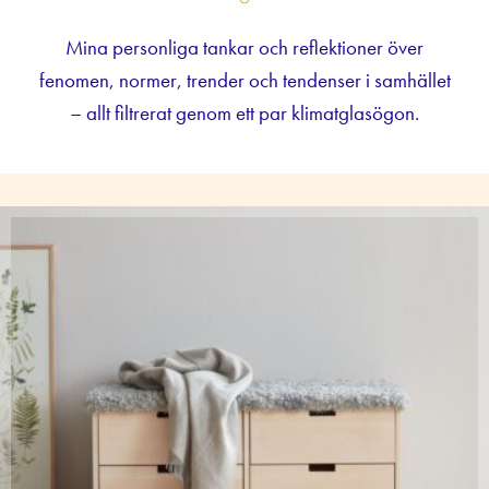
Mina personliga tankar och reflektioner över
fenomen, normer, trender och tendenser i samhället
– allt filtrerat genom ett par klimatglasögon.