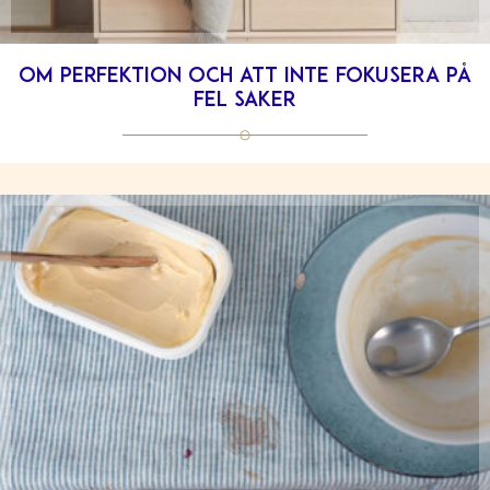
Om perfektion och att inte fokusera på
fel saker