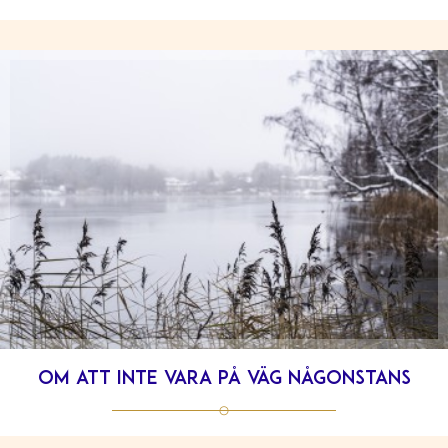
Om att inte vara på väg någonstans