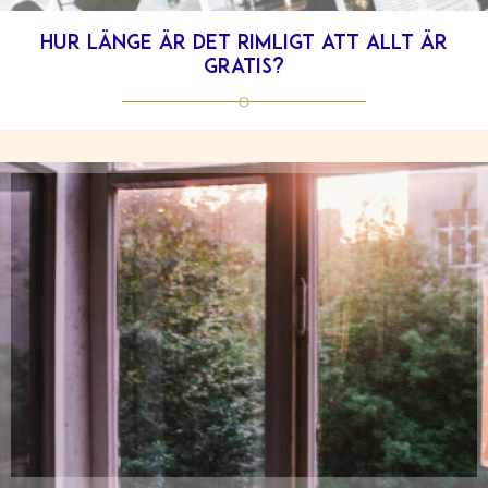
Hur länge är det rimligt att allt är
gratis?