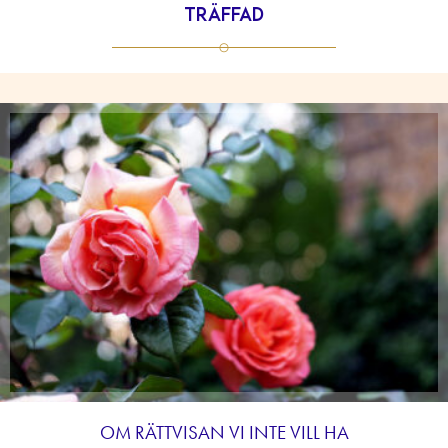
träffad
OM RÄTTVISAN VI INTE VILL HA