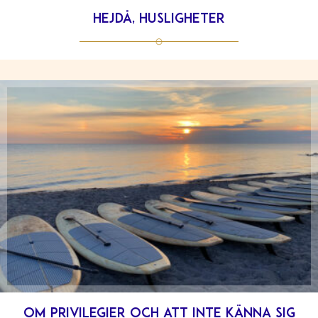
Hejdå, Husligheter
Om privilegier och att inte känna sig