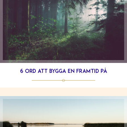
6 ord att bygga en framtid på