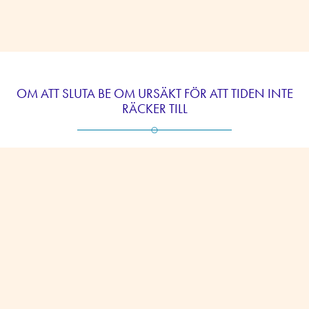
OM ATT SLUTA BE OM URSÄKT FÖR ATT TIDEN INTE
RÄCKER TILL