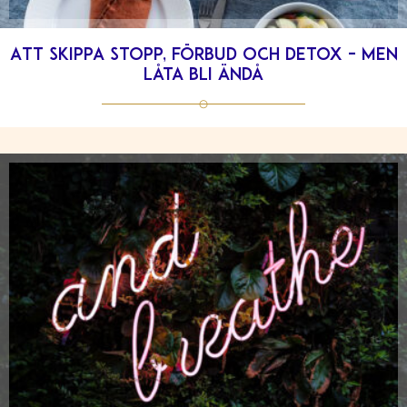
Att skippa stopp, förbud och detox – men
låta bli ändå