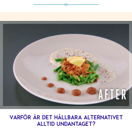
Varför är det hållbara alternativet
alltid undantaget?