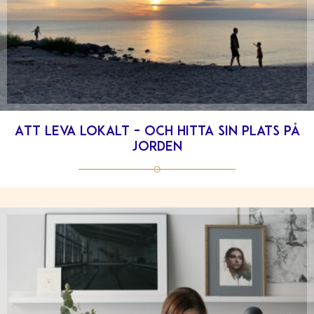
Att leva lokalt – och hitta sin plats på
jorden