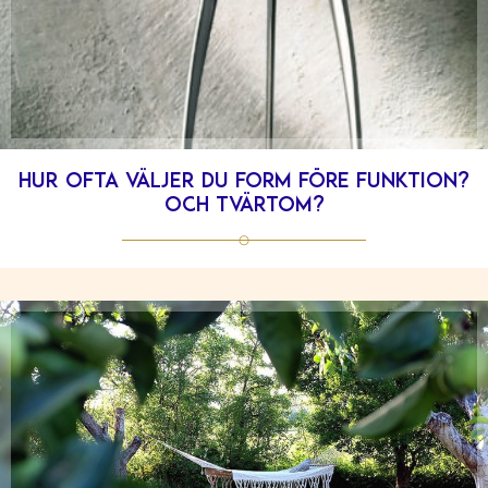
Hur ofta väljer du form före funktion?
Och tvärtom?