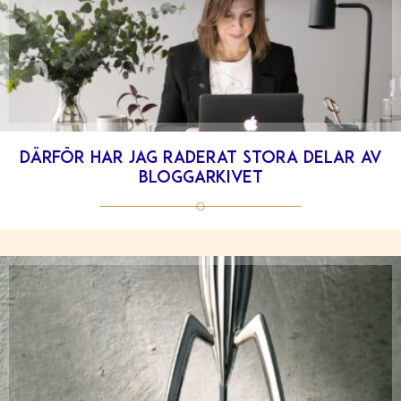
Därför har jag raderat stora delar av
bloggarkivet